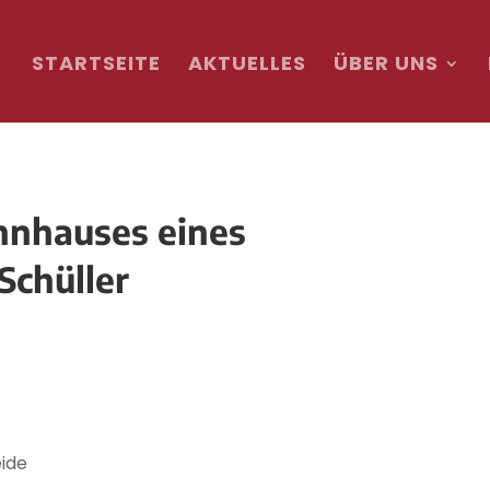
STARTSEITE
AKTUELLES
ÜBER UNS
hnhauses eines
Schüller
ide