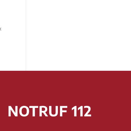
k
NOTRUF 112