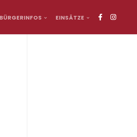
BÜRGERINFOS
EINSÄTZE