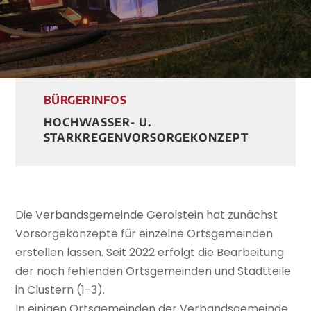
BÜRGERINFOS
HOCHWASSER- U.
STARKREGENVORSORGEKONZEPT
Die Verbandsgemeinde Gerolstein hat zunächst
Vorsorgekonzepte für einzelne Ortsgemeinden
erstellen lassen. Seit 2022 erfolgt die Bearbeitung
der noch fehlenden Ortsgemeinden und Stadtteile
in Clustern (1-3).
In einigen Ortsgemeinden der Verbandsgemeinde