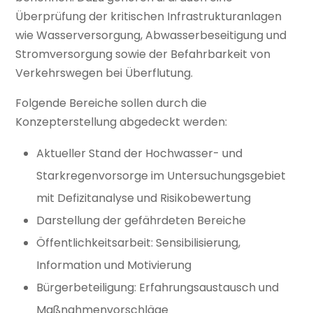
Überprüfung der kritischen Infrastrukturanlagen
wie Wasserversorgung, Abwasserbeseitigung und
Stromversorgung sowie der Befahrbarkeit von
Verkehrswegen bei Überflutung.
Folgende Bereiche sollen durch die
Konzepterstellung abgedeckt werden:
Aktueller Stand der Hochwasser- und
Starkregenvorsorge im Untersuchungsgebiet
mit Defizitanalyse und Risikobewertung
Darstellung der gefährdeten Bereiche
Öffentlichkeitsarbeit: Sensibilisierung,
Information und Motivierung
Bürgerbeteiligung: Erfahrungsaustausch und
Maßnahmenvorschläge