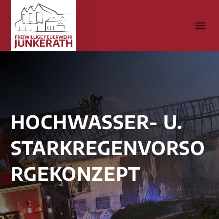
HOCHWASSER- U.
STARKREGENVORSO
RGEKONZEPT