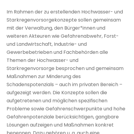
Im Rahmen der zu erstellenden Hochwasser- und
Starkregenvorsorgekonzepte sollen gemeinsam
mit der Verwaltung, den Bürger*innen und
weiteren Akteuren wie Gefahrenabwehr, Forst-
und Landwirtschaft, Industrie- und
Gewerbebetrieben und Fachbehörden alle
Themen der Hochwasser- und
Starkregenvorsorge besprochen und gemeinsam
Maßnahmen zur Minderung des
Schadenspotenzials – auch im privaten Bereich –
aufgezeigt werden. Die Konzepte sollen die
aufgetretenen und möglichen spezifischen
Probleme sowie Gefahrenschwerpunkte und hohe
Gefahrenpotenziale berücksichtigen, gangbare
Lösungen aufzeigen und Maßnahmen konkret
benennen. Dazu gehören u. a. auch eine