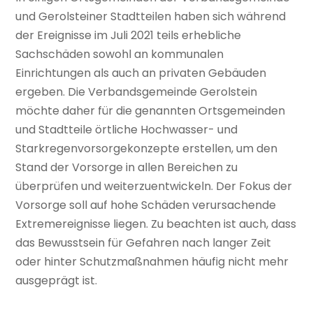
und Gerolsteiner Stadtteilen haben sich während
der Ereignisse im Juli 2021 teils erhebliche
Sachschäden sowohl an kommunalen
Einrichtungen als auch an privaten Gebäuden
ergeben. Die Verbandsgemeinde Gerolstein
möchte daher für die genannten Ortsgemeinden
und Stadtteile örtliche Hochwasser- und
Starkregenvorsorgekonzepte erstellen, um den
Stand der Vorsorge in allen Bereichen zu
überprüfen und weiterzuentwickeln. Der Fokus der
Vorsorge soll auf hohe Schäden verursachende
Extremereignisse liegen. Zu beachten ist auch, dass
das Bewusstsein für Gefahren nach langer Zeit
oder hinter Schutzmaßnahmen häufig nicht mehr
ausgeprägt ist.