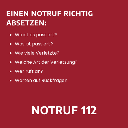
EINEN NOTRUF RICHTIG
ABSETZEN:
Wo ist es passiert?
Was ist passiert?
Wie viele Verletzte?
Welche Art der Verletzung?
Wer ruft an?
Warten auf Rückfragen
NOTRUF 112