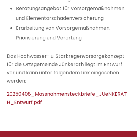
Beratungsangebot für Vorsorgemaßnahmen
und Elementarschadenversicherung
Erarbeitung von Vorsorgemaßnahmen,
Priorisierung und Verortung
Das Hochwasser- u. Starkregenvorsorgekonzept
für die Ortsgemeinde Jünkerath liegt im Entwurf
vor und kann unter folgendem Link eingesehen
werden:
20250408_Massnahmensteckbriefe_JUeNKERAT
H_Entwurf.pdf