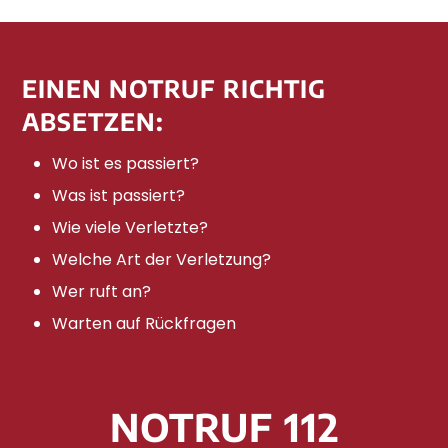
EINEN NOTRUF RICHTIG
ABSETZEN:
Wo ist es passiert?
Was ist passiert?
Wie viele Verletzte?
Welche Art der Verletzung?
Wer ruft an?
Warten auf Rückfragen
NOTRUF 112