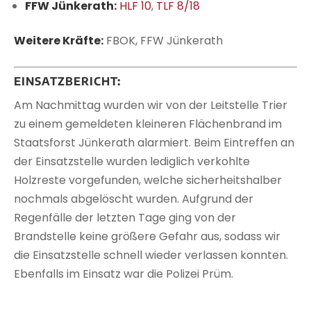
FFW Jünkerath:
HLF 10
,
TLF 8/18
Weitere Kräfte:
FBOK, FFW Jünkerath
EINSATZBERICHT:
Am Nachmittag wurden wir von der Leitstelle Trier
zu einem gemeldeten kleineren Flächenbrand im
Staatsforst Jünkerath alarmiert. Beim Eintreffen an
der Einsatzstelle wurden lediglich verkohlte
Holzreste vorgefunden, welche sicherheitshalber
nochmals abgelöscht wurden. Aufgrund der
Regenfälle der letzten Tage ging von der
Brandstelle keine größere Gefahr aus, sodass wir
die Einsatzstelle schnell wieder verlassen konnten.
Ebenfalls im Einsatz war die Polizei Prüm.