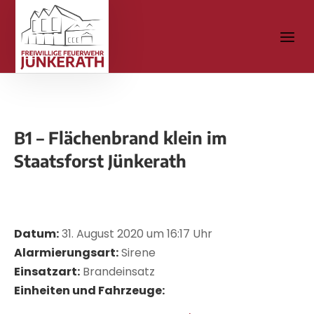
B1 – Flächenbrand klein im
Staatsforst Jünkerath
Datum:
31. August 2020 um 16:17 Uhr
Alarmierungsart:
Sirene
Einsatzart:
Brandeinsatz
Einheiten und Fahrzeuge: