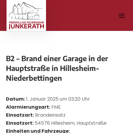
B2 – Brand einer Garage in der
Hauptstraße in Hillesheim-
Niederbettingen
Datum:
1. Januar 2025 um 03:20 Uhr
Alarmierungsart:
FME
Einsatzart:
Brandeinsatz
Einsatzort:
54576 Hillesheim, Hauptstraße
Einheiten und Fahrzeuge: