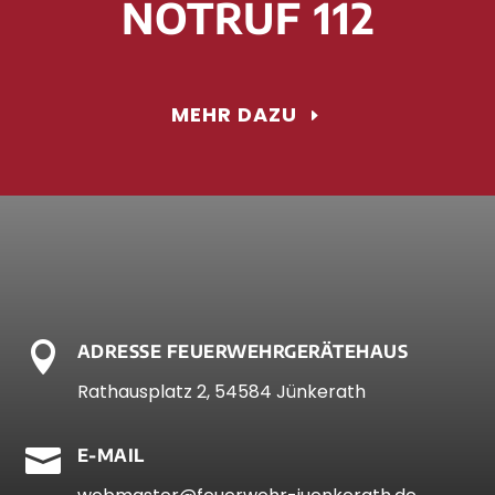
NOTRUF 112
MEHR DAZU

ADRESSE FEUERWEHRGERÄTEHAUS
Rathausplatz 2, 54584 Jünkerath

E-MAIL