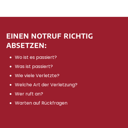
EINEN NOTRUF RICHTIG
ABSETZEN:
Wo ist es passiert?
Was ist passiert?
Wie viele Verletzte?
Welche Art der Verletzung?
Wer ruft an?
Warten auf Rückfragen