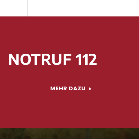
NOTRUF 112
MEHR DAZU