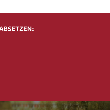
 ABSETZEN: