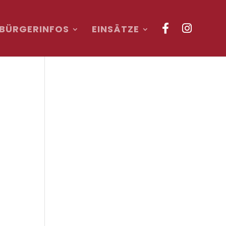
BÜRGERINFOS
EINSÄTZE