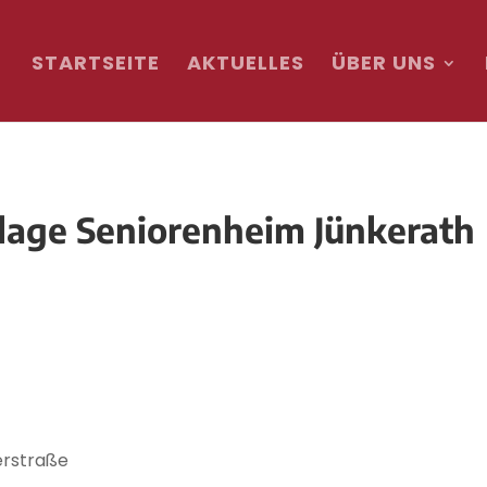
STARTSEITE
AKTUELLES
ÜBER UNS
lage Seniorenheim Jünkerath
erstraße