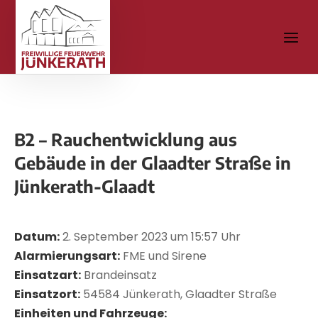
B2 – Rauchentwicklung aus
Gebäude in der Glaadter Straße in
Jünkerath-Glaadt
Datum:
2. September 2023 um 15:57 Uhr
Alarmierungsart:
FME und Sirene
Einsatzart:
Brandeinsatz
Einsatzort:
54584 Jünkerath, Glaadter Straße
Einheiten und Fahrzeuge: