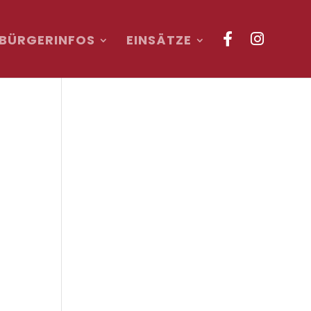
BÜRGERINFOS
EINSÄTZE