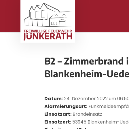
B2 – Zimmerbrand i
Blankenheim-Uede
Datum:
24. Dezember 2022 um 06:50
Alarmierungsart:
Funkmeldeempfä
Einsatzart:
Brandeinsatz
Einsatzort:
53945 Blankenheim-Ued