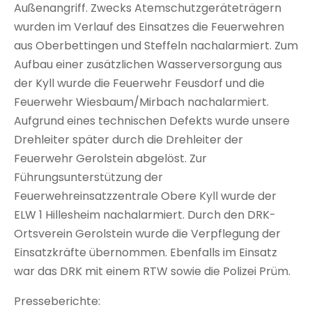
Außenangriff. Zwecks Atemschutzgeräteträgern
wurden im Verlauf des Einsatzes die Feuerwehren
aus Oberbettingen und Steffeln nachalarmiert. Zum
Aufbau einer zusätzlichen Wasserversorgung aus
der Kyll wurde die Feuerwehr Feusdorf und die
Feuerwehr Wiesbaum/Mirbach nachalarmiert.
Aufgrund eines technischen Defekts wurde unsere
Drehleiter später durch die Drehleiter der
Feuerwehr Gerolstein abgelöst. Zur
Führungsunterstützung der
Feuerwehreinsatzzentrale Obere Kyll wurde der
ELW 1 Hillesheim nachalarmiert. Durch den DRK-
Ortsverein Gerolstein wurde die Verpflegung der
Einsatzkräfte übernommen. Ebenfalls im Einsatz
war das DRK mit einem RTW sowie die Polizei Prüm.
Presseberichte: