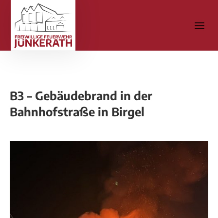
B3 – Gebäudebrand in der
Bahnhofstraße in Birgel