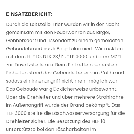
EINSATZBERICHT:
Durch die Leitstelle Trier wurden wir in der Nacht
gemeinsam mit den Feuerwehren aus Birgel,
Gönnersdorf und Lissendorf zu einem gemeldeten
Gebäudebrand nach Birgel alarmiert. Wir rückten
mit dem HLF 10, DLK 23/12, TLF 3000 und dem MZF1
zur Einsatzstelle aus. Beim Eintreffen der ersten
Einheiten stand das Gebäude bereits im Vollbrand,
sodass ein Innenangriff nicht mehr möglich war.
Das Gebäude war glücklicherweise unbewohnt.
Über die Drehleiter und über mehrere Strahlrohre
im Außenangriff wurde der Brand bekämpft. Das
TLF 3000 stellte die Löschwasserversorgung für die
Drehleiter sicher. Die Besatzung des HLF 10
unterstützte bei den Löscharbeiten im