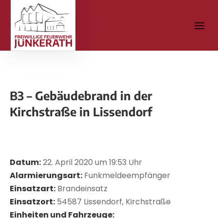
B3 – Gebäudebrand in der
Kirchstraße in Lissendorf
Datum:
22. April 2020 um 19:53 Uhr
Alarmierungsart:
Funkmeldeempfänger
Einsatzart:
Brandeinsatz
Einsatzort:
54587 Lissendorf, Kirchstraße
Einheiten und Fahrzeuge: