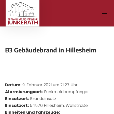
B3 Gebäudebrand in Hillesheim
Datum:
9. Februar 2021 um 21:27 Uhr
Alarmierungsart:
Funkmeldeempfänger
Einsatzart:
Brandeinsatz
Einsatzort:
54576 Hillesheim, Wallstraße
Einheiten und Fahrzeuge: