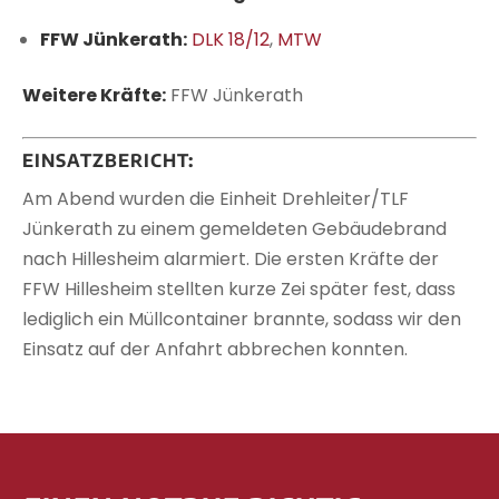
FFW Jünkerath:
DLK 18/12
,
MTW
Weitere Kräfte:
FFW Jünkerath
EINSATZBERICHT:
Am Abend wurden die Einheit Drehleiter/TLF
Jünkerath zu einem gemeldeten Gebäudebrand
nach Hillesheim alarmiert. Die ersten Kräfte der
FFW Hillesheim stellten kurze Zei später fest, dass
lediglich ein Müllcontainer brannte, sodass wir den
Einsatz auf der Anfahrt abbrechen konnten.