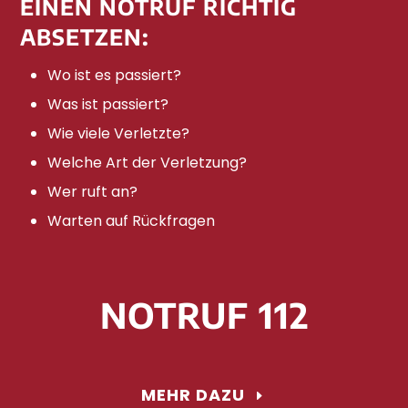
EINEN NOTRUF RICHTIG
ABSETZEN:
Wo ist es passiert?
Was ist passiert?
Wie viele Verletzte?
Welche Art der Verletzung?
Wer ruft an?
Warten auf Rückfragen
NOTRUF 112
MEHR DAZU