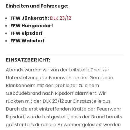
Einheiten und Fahrzeuge:
FFW Jünkerath:
DLK 23/12
FFW Hüngersdorf
FFW Ripsdorf
FFW Walsdorf
EINSATZBERICHT:
Abends wurden wir von der Leitstelle Trier zur
Unterstützung der Feuerwehren der Gemeinde
Blankenheim mit der Drehleiter zu einem
Gebäudebrand nach Ripsdorf alarmiert. Wir
rückten mit der DLK 23/12 zur Einsatzstelle aus.
Durch die erst eintreffenden Kräfte der Feuerwehr
Ripsdorf, wurde festgestellt, dass der Brand bereits
größtenteils durch die Anwohner gelöscht werden