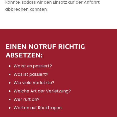
konnte, sodass wir den Einsatz auf der Anfahrt
abbrechen konnten.
EINEN NOTRUF RICHTIG
ABSETZEN:
Wo ist es passiert?
Was ist passiert?
Wie viele Verletzte?
Welche Art der Verletzung?
Wer ruft an?
Warten auf Rückfragen