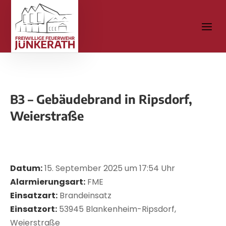
B3 – Gebäudebrand in Ripsdorf,
Weierstraße
Datum:
15. September 2025 um 17:54 Uhr
Alarmierungsart:
FME
Einsatzart:
Brandeinsatz
Einsatzort:
53945 Blankenheim-Ripsdorf,
Weierstraße