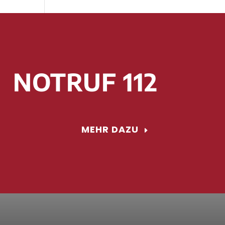
NOTRUF 112
MEHR DAZU