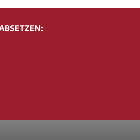
 ABSETZEN: