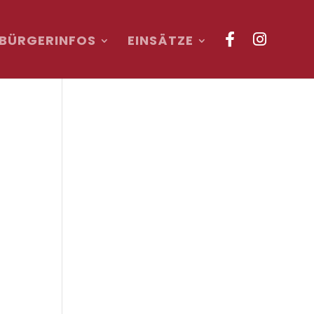
BÜRGERINFOS
EINSÄTZE