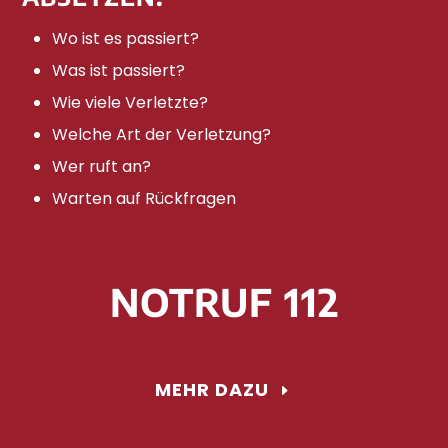
Wo ist es passiert?
Was ist passiert?
Wie viele Verletzte?
Welche Art der Verletzung?
Wer ruft an?
Warten auf Rückfragen
NOTRUF 112
MEHR DAZU