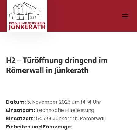
H2 – Türöffnung dringend im
Römerwall in Jünkerath
Datum:
5. November 2025 um 14:14 Uhr
Einsatzart:
Technische Hilfeleistung
Einsatzort:
54584 Jünkerath, Römerwall
Einheiten und Fahrzeuge: