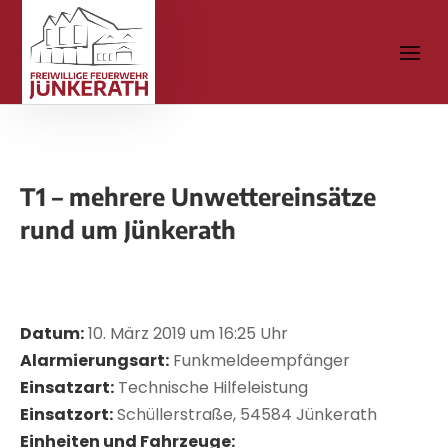
T1 – mehrere Unwettereinsätze
rund um Jünkerath
Datum:
10. März 2019 um 16:25 Uhr
Alarmierungsart:
Funkmeldeempfänger
Einsatzart:
Technische Hilfeleistung
Einsatzort:
Schüllerstraße, 54584 Jünkerath
Einheiten und Fahrzeuge: