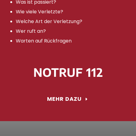
Was ist passiert?
Wie viele Verletzte?
Welche Art der Verletzung?
Wer ruft an?
Warten auf Rückfragen
NOTRUF 112
MEHR DAZU