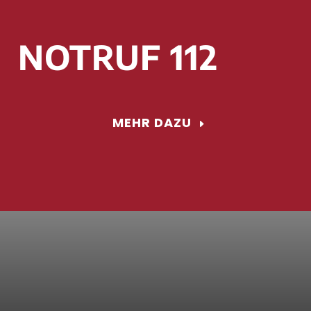
NOTRUF 112
MEHR DAZU