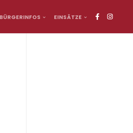
BÜRGERINFOS
EINSÄTZE