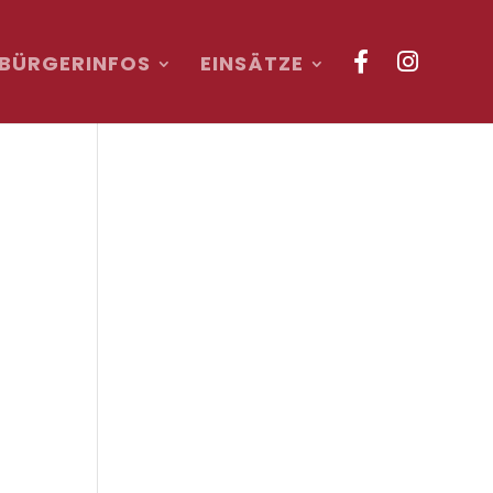
BÜRGERINFOS
EINSÄTZE