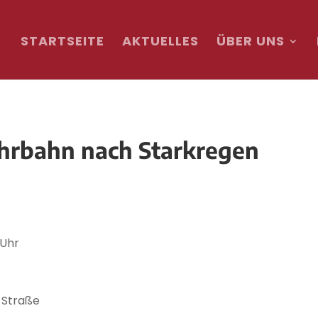
STARTSEITE
AKTUELLES
ÜBER UNS
ahrbahn nach Starkregen
 Uhr
 Straße