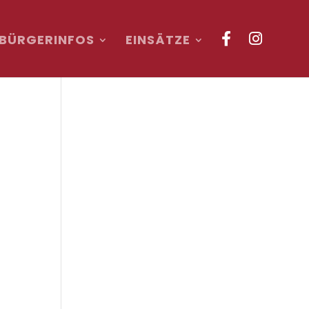
BÜRGERINFOS
EINSÄTZE