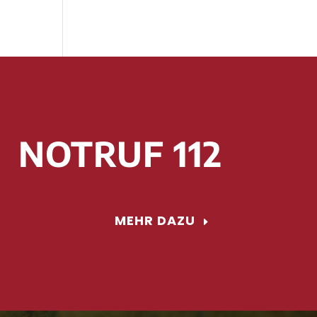
NOTRUF 112
MEHR DAZU