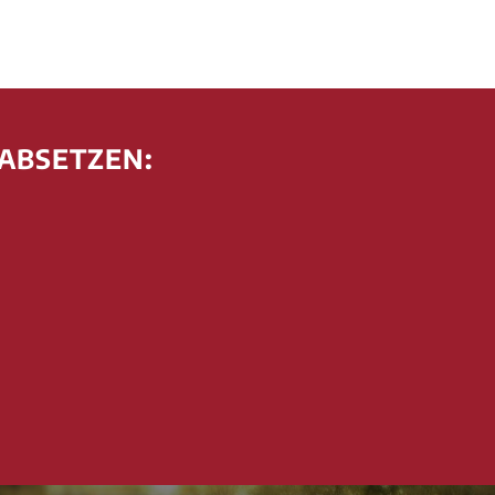
 ABSETZEN: