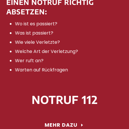
EINEN NOTRUF RICHTIG
ABSETZEN:
Wo ist es passiert?
Was ist passiert?
Wie viele Verletzte?
Welche Art der Verletzung?
Wer ruft an?
Warten auf Rückfragen
NOTRUF 112
MEHR DAZU