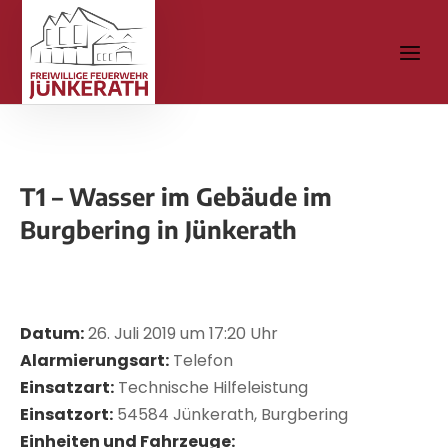
T1 – Wasser im Gebäude im
Burgbering in Jünkerath
Datum:
26. Juli 2019 um 17:20 Uhr
Alarmierungsart:
Telefon
Einsatzart:
Technische Hilfeleistung
Einsatzort:
54584 Jünkerath, Burgbering
Einheiten und Fahrzeuge: