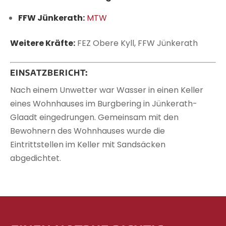
FFW Jünkerath:
MTW
Weitere Kräfte:
FEZ Obere Kyll, FFW Jünkerath
EINSATZBERICHT:
Nach einem Unwetter war Wasser in einen Keller
eines Wohnhauses im Burgbering in Jünkerath-
Glaadt eingedrungen. Gemeinsam mit den
Bewohnern des Wohnhauses wurde die
Eintrittstellen im Keller mit Sandsäcken
abgedichtet.