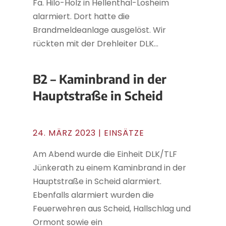
Fa. Hilo-Holz in Hellenthal-Losheim
alarmiert. Dort hatte die
Brandmeldeanlage ausgelöst. Wir
rückten mit der Drehleiter DLK...
B2 – Kaminbrand in der
Hauptstraße in Scheid
24. MÄRZ 2023
|
EINSÄTZE
Am Abend wurde die Einheit DLK/TLF
Jünkerath zu einem Kaminbrand in der
Hauptstraße in Scheid alarmiert.
Ebenfalls alarmiert wurden die
Feuerwehren aus Scheid, Hallschlag und
Ormont sowie ein