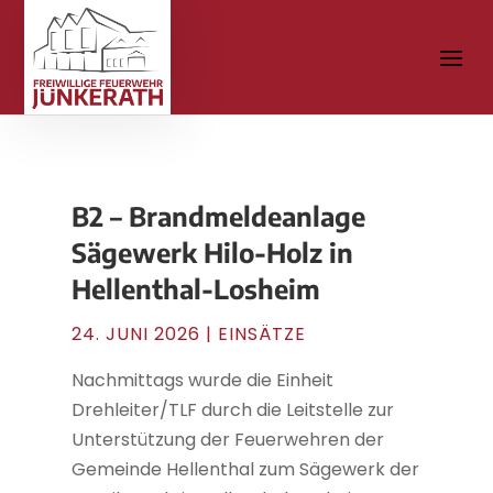
B2 – Brandmeldeanlage
Sägewerk Hilo-Holz in
Hellenthal-Losheim
24. JUNI 2026
|
EINSÄTZE
Nachmittags wurde die Einheit
Drehleiter/TLF durch die Leitstelle zur
Unterstützung der Feuerwehren der
Gemeinde Hellenthal zum Sägewerk der