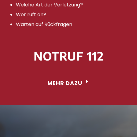
Welche Art der Verletzung?
Wer ruft an?
Warten auf Rückfragen
NOTRUF 112
MEHR DAZU