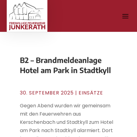
B2 – Brandmeldeanlage
Hotel am Park in Stadtkyll
30. SEPTEMBER 2025
|
EINSÄTZE
Gegen Abend wurden wir gemeinsam
mit den Feuerwehren aus
Kerschenbach und Stadtkyll zum Hotel
am Park nach Stadtkyll alarmiert. Dort