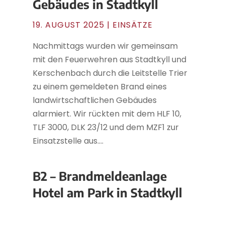
Gebäudes in Stadtkyll
19. AUGUST 2025
|
EINSÄTZE
Nachmittags wurden wir gemeinsam
mit den Feuerwehren aus Stadtkyll und
Kerschenbach durch die Leitstelle Trier
zu einem gemeldeten Brand eines
landwirtschaftlichen Gebäudes
alarmiert. Wir rückten mit dem HLF 10,
TLF 3000, DLK 23/12 und dem MZF1 zur
Einsatzstelle aus....
B2 – Brandmeldeanlage
Hotel am Park in Stadtkyll