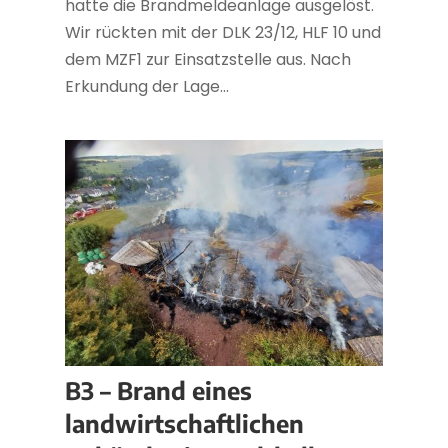
hatte die Brandmeldeanlage ausgelöst.
Wir rückten mit der DLK 23/12, HLF 10 und
dem MZF1 zur Einsatzstelle aus. Nach
Erkundung der Lage...
B3 – Brand eines
landwirtschaftlichen