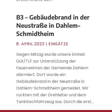
B3 – Gebäudebrand in der
Neustraße in Dahlem-
Schmidtheim
8. APRIL 2023
|
EINSÄTZE
Gegen Mittag wurde unsere Einheit
DLK/TLF zur Unterstützung der
Feuerwehren der Gemeinde Dahlem
alarmiert. Dort wurde ein
Gebäudebrand in der Neustraße in
Dahlem-Schmidtheim gemeldet. Wir
rückten mit der Drehleiter und dem
Tanklöschfahrzeug aus. Durch die erst...