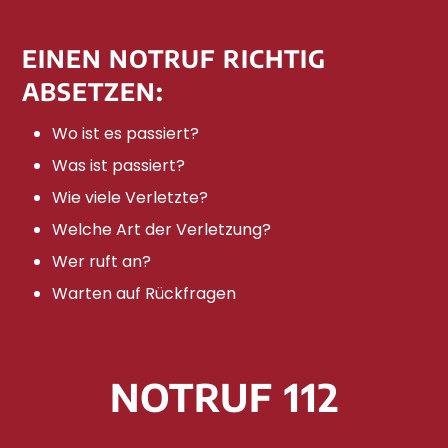
EINEN NOTRUF RICHTIG
ABSETZEN:
Wo ist es passiert?
Was ist passiert?
Wie viele Verletzte?
Welche Art der Verletzung?
Wer ruft an?
Warten auf Rückfragen
NOTRUF 112