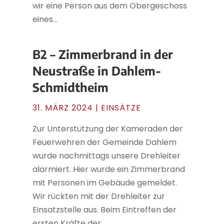
wir eine Person aus dem Obergeschoss
eines...
B2 – Zimmerbrand in der
Neustraße in Dahlem-
Schmidtheim
31. MÄRZ 2024
|
EINSÄTZE
Zur Unterstützung der Kameraden der
Feuerwehren der Gemeinde Dahlem
wurde nachmittags unsere Drehleiter
alarmiert. Hier wurde ein Zimmerbrand
mit Personen im Gebäude gemeldet.
Wir rückten mit der Drehleiter zur
Einsatzstelle aus. Beim Eintreffen der
ersten Kräfte der...