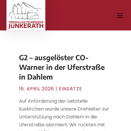
G2 – ausgelöster CO-
Warner in der Uferstraße
in Dahlem
16. APRIL 2026
|
EINSÄTZE
Auf Anforderung der Leitstelle
Euskirchen wurde unsere Drehleiter zur
Unterstützung nach Dahlem in die
Uferstraße alarmiert. Wir rückten mit