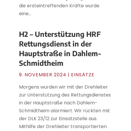
die ersteintreffenden Kräfte wurde
eine...
H2 – Unterstützung HRF
Rettungsdienst in der
Hauptstraße in Dahlem-
Schmidtheim
9. NOVEMBER 2024
|
EINSÄTZE
Morgens wurden wir mit der Drehleiter
zur Unterstützung des Rettungsdienstes
in der Hauptstraße nach Dahlem-
Schmidtheim alarmiert. Wir rückten mit
der DLK 23/12 zur Einsatzstelle aus.
Mithilfe der Drehleiter transportierten