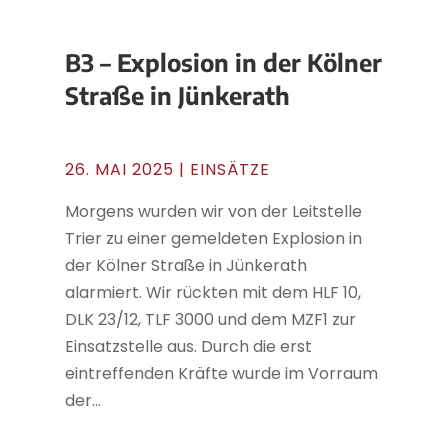
B3 – Explosion in der Kölner
Straße in Jünkerath
26. MAI 2025
|
EINSÄTZE
Morgens wurden wir von der Leitstelle
Trier zu einer gemeldeten Explosion in
der Kölner Straße in Jünkerath
alarmiert. Wir rückten mit dem HLF 10,
DLK 23/12, TLF 3000 und dem MZF1 zur
Einsatzstelle aus. Durch die erst
eintreffenden Kräfte wurde im Vorraum
der...