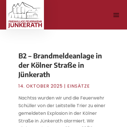
B2 – Brandmeldeanlage in
der Kölner Straße in
Jünkerath
14. OKTOBER 2025
|
EINSÄTZE
Nachtss wurden wir und die Feuerwehr
Schüller von der Leitstelle Trier zu einer
gemeldeten Explosion in der Kölner
Straße in Jünkerath alarmiert. Wir