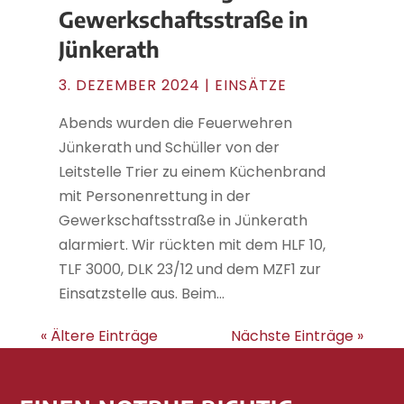
Gewerkschaftsstraße in
Jünkerath
3. DEZEMBER 2024
|
EINSÄTZE
Abends wurden die Feuerwehren
Jünkerath und Schüller von der
Leitstelle Trier zu einem Küchenbrand
mit Personenrettung in der
Gewerkschaftsstraße in Jünkerath
alarmiert. Wir rückten mit dem HLF 10,
TLF 3000, DLK 23/12 und dem MZF1 zur
Einsatzstelle aus. Beim...
« Ältere Einträge
Nächste Einträge »