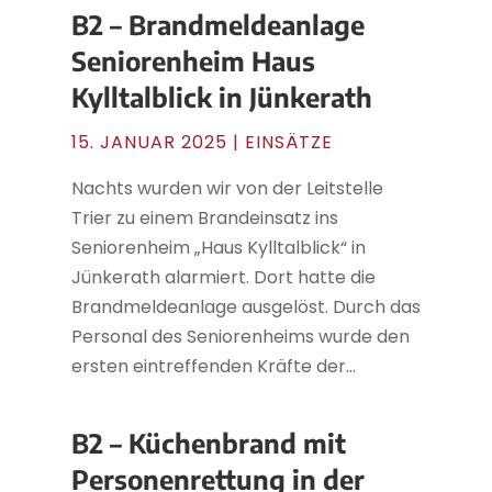
B2 – Brandmeldeanlage
Seniorenheim Haus
Kylltalblick in Jünkerath
15. JANUAR 2025
|
EINSÄTZE
Nachts wurden wir von der Leitstelle
Trier zu einem Brandeinsatz ins
Seniorenheim „Haus Kylltalblick“ in
Jünkerath alarmiert. Dort hatte die
Brandmeldeanlage ausgelöst. Durch das
Personal des Seniorenheims wurde den
ersten eintreffenden Kräfte der...
B2 – Küchenbrand mit
Personenrettung in der