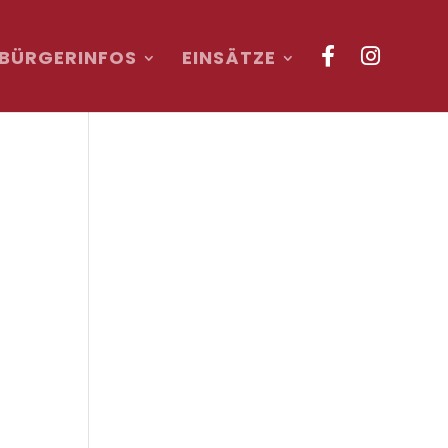
BÜRGERINFOS
EINSÄTZE