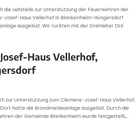
h die Leitstelle zur Unterstützung der Feuerwehren der
Josef-Haus Vellerhof in Blankenheim-Hüngersdorf
anlage ausgelöst. Wir rückten mit der Drehleiter DLK
osef-Haus Vellerhof,
ersdorf
th zur Unterstützung zum Clemens-Josef-Haus Vellerhof
Dort hatte die Brandmeldeanlage ausgelöst. Durch die
ehren der Gemeinde Blankenheim wurde festgestellt,...