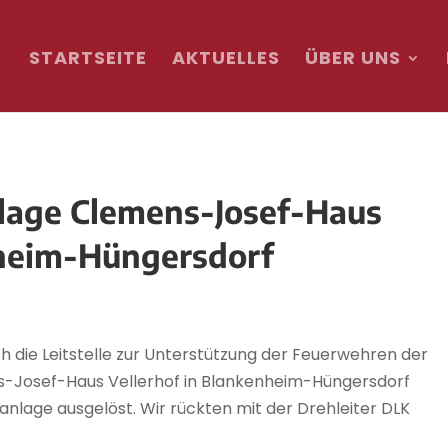
STARTSEITE
AKTUELLES
ÜBER UNS
lage Clemens-Josef-Haus
nheim-Hüngersdorf
 die Leitstelle zur Unterstützung der Feuerwehren der
Josef-Haus Vellerhof in Blankenheim-Hüngersdorf
anlage ausgelöst. Wir rückten mit der Drehleiter DLK