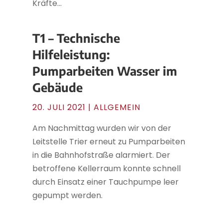
Kräfte...
T1 – Technische
Hilfeleistung:
Pumparbeiten Wasser im
Gebäude
20. JULI 2021
| ALLGEMEIN
Am Nachmittag wurden wir von der
Leitstelle Trier erneut zu Pumparbeiten
in die Bahnhofstraße alarmiert. Der
betroffene Kellerraum konnte schnell
durch Einsatz einer Tauchpumpe leer
gepumpt werden.