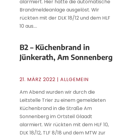
alarmiert. Hier hatte die automatische
Brandmeldeanlage ausgelöst. Wir
rückten mit der DLK 18/12 und dem HLF
10 aus....
B2 – Küchenbrand in
Jünkerath, Am Sonnenberg
21. MÄRZ 2022
| ALLGEMEIN
Am Abend wurden wir durch die
Leitstelle Trier zu einem gemeldeten
Küchenbrand in die Straße Am
Sonnenberg im Ortsteil Glaadt
alarmiert. Wir rückten mit dem HLF 10,
DLK 18/12, TLF 8/18 und dem MTW zur