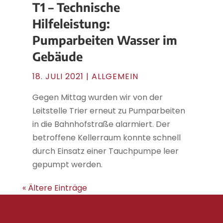
T1 – Technische
Hilfeleistung:
Pumparbeiten Wasser im
Gebäude
18. JULI 2021
| ALLGEMEIN
Gegen Mittag wurden wir von der
Leitstelle Trier erneut zu Pumparbeiten
in die Bahnhofstraße alarmiert. Der
betroffene Kellerraum konnte schnell
durch Einsatz einer Tauchpumpe leer
gepumpt werden.
« Ältere Einträge