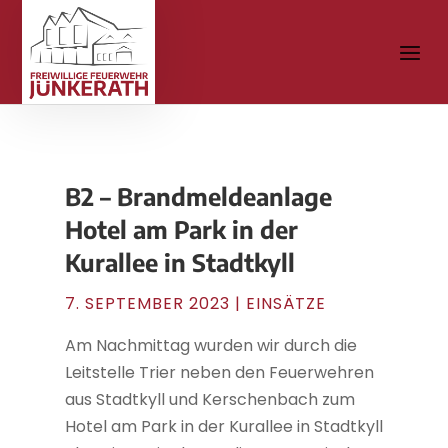
B2 – Brandmeldeanlage
Hotel am Park in der
Kurallee in Stadtkyll
7. SEPTEMBER 2023
|
EINSÄTZE
Am Nachmittag wurden wir durch die
Leitstelle Trier neben den Feuerwehren
aus Stadtkyll und Kerschenbach zum
Hotel am Park in der Kurallee in Stadtkyll