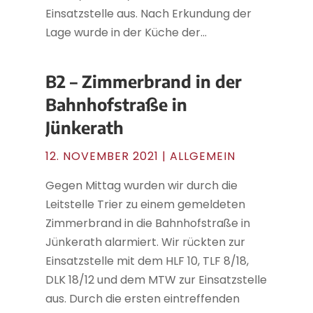
Einsatzstelle aus. Nach Erkundung der
Lage wurde in der Küche der...
B2 – Zimmerbrand in der
Bahnhofstraße in
Jünkerath
12. NOVEMBER 2021
| ALLGEMEIN
Gegen Mittag wurden wir durch die
Leitstelle Trier zu einem gemeldeten
Zimmerbrand in die Bahnhofstraße in
Jünkerath alarmiert. Wir rückten zur
Einsatzstelle mit dem HLF 10, TLF 8/18,
DLK 18/12 und dem MTW zur Einsatzstelle
aus. Durch die ersten eintreffenden