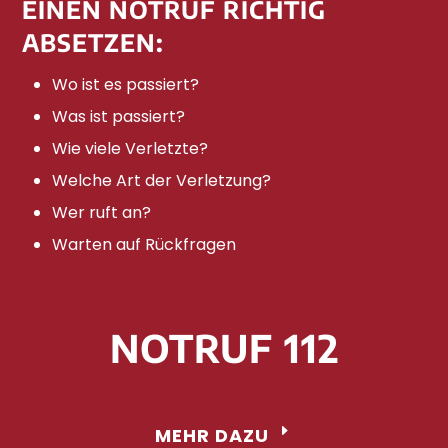
EINEN NOTRUF RICHTIG
ABSETZEN:
Wo ist es passiert?
Was ist passiert?
Wie viele Verletzte?
Welche Art der Verletzung?
Wer ruft an?
Warten auf Rückfragen
NOTRUF 112
MEHR DAZU