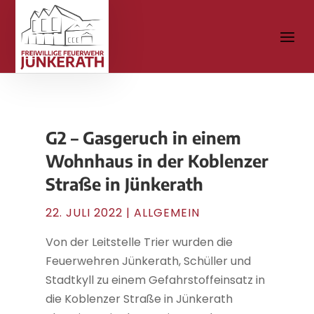
G2 – Gasgeruch in einem
Wohnhaus in der Koblenzer
Straße in Jünkerath
22. JULI 2022
| ALLGEMEIN
Von der Leitstelle Trier wurden die
Feuerwehren Jünkerath, Schüller und
Stadtkyll zu einem Gefahrstoffeinsatz in
die Koblenzer Straße in Jünkerath