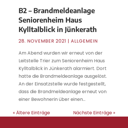
B2 – Brandmeldeanlage
Seniorenheim Haus
Kylltalblick in Jünkerath
28. NOVEMBER 2021
| ALLGEMEIN
Am Abend wurden wir erneut von der
Leitstelle Trier zum Seniorenheim Haus
Kylltalblick in Jünkerath alarmiert. Dort
hatte die Brandmeldeanlage ausgelöst.
An der Einsatzstelle wurde festgestellt,
dass die Brandmeldeanlage erneut von
einer Bewohnerin über einen...
« Ältere Einträge
Nächste Einträge »