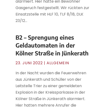
alarmiert. Hier hatte ein Bewohner
Gasgeruch festgestellt. Wir rückten zur
Einsatzstelle mit HLF 10, TLF 8/18, DLK
23/12...
B2 – Sprengung eines
Geldautomaten in der
Kölner Straße in Jünkerath
23. JUNI 2022
| ALLGEMEIN
In der Nacht wurden die Feuerwehren
aus Jünkerath und Schüller von der
Leitstelle Trier zu einer gemeldeten
Explosion in der Kreissparkasse in der
Kölner Straße in Jünkerath alarmiert.
Hier hatten mehrere Anrufer die