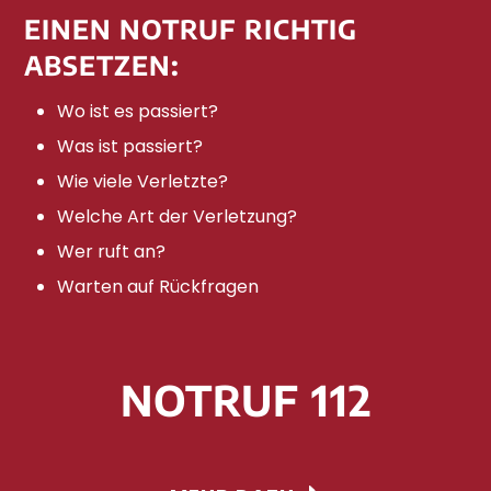
EINEN NOTRUF RICHTIG
ABSETZEN:
Wo ist es passiert?
Was ist passiert?
Wie viele Verletzte?
Welche Art der Verletzung?
Wer ruft an?
Warten auf Rückfragen
NOTRUF 112