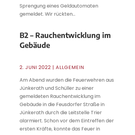
Sprengung eines Geldautomaten
gemeldet. Wir rückten...
B2 – Rauchentwicklung im
Gebäude
2. JUNI 2022
| ALLGEMEIN
Am Abend wurden die Feuerwehren aus
Jünkerath und Schüller zu einer
gemeldeten Rauchentwicklung im
Gebäude in die Feusdorfer Straße in
Jünkerath durch die Leitstelle Trier
alarmiert. Schon vor dem Eintreffen der
ersten Kräfte, konnte das Feuer in