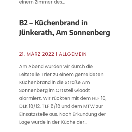
einem Zimmer des...
B2 – Küchenbrand in
Jünkerath, Am Sonnenberg
21. MÄRZ 2022
| ALLGEMEIN
Am Abend wurden wir durch die
Leitstelle Trier zu einem gemeldeten
Küchenbrand in die Straße Am
Sonnenberg im Ortsteil Glaadt
alarmiert. Wir rückten mit dem HLF 10,
DLK 18/12, TLF 8/18 und dem MTW zur
Einsatzstelle aus. Nach Erkundung der
Lage wurde in der Küche der...